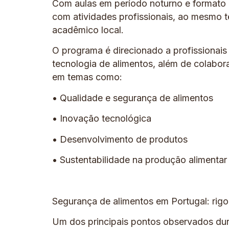
Com aulas em período noturno e formato 1
com atividades profissionais, ao mesmo 
acadêmico local.
O programa é direcionado a profissiona
tecnologia de alimentos, além de colabo
em temas como:
• Qualidade e segurança de alimentos
• Inovação tecnológica
• Desenvolvimento de produtos
• Sustentabilidade na produção alimentar
Segurança de alimentos em Portugal: rigor
Um dos principais pontos observados duran