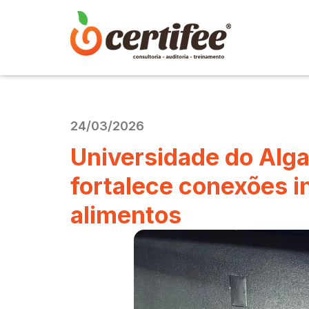
24/03/2026
Universidade do Algar
fortalece conexões i
alimentos