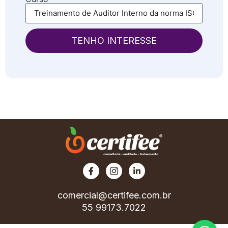
TENHO INTERESSE
comercial@certifee.com.br
55 99173.7022