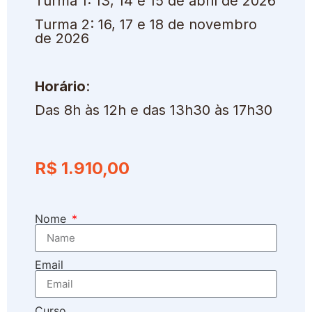
Turma 1: 13, 14 e 15 de abril de 2026
Turma 2: 16, 17 e 18 de novembro
de 2026
Horário
:
Das 8h às 12h e das 13h30 às 17h30
R$
1.910,00
Nome
Email
Curso