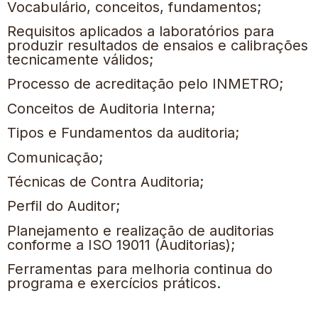
Vocabulário, conceitos, fundamentos;
Requisitos aplicados a laboratórios para
produzir resultados de ensaios e calibrações
tecnicamente válidos;
Processo de acreditação pelo INMETRO;
Conceitos de Auditoria Interna;
Tipos e Fundamentos da auditoria;
Comunicação;
Técnicas de Contra Auditoria;
Perfil do Auditor;
Planejamento e realização de auditorias
conforme a ISO 19011 (Auditorias);
Ferramentas para melhoria continua do
programa e exercícios práticos.