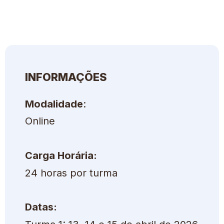
INFORMAÇÕES
Modalidade
:
Online
Carga Horária:
24 horas por turma
Datas: