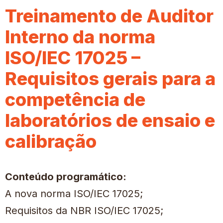
Treinamento de Auditor
Interno da norma
ISO/IEC 17025 –
Requisitos gerais para a
competência de
laboratórios de ensaio e
calibração
Conteúdo programático:
A nova norma ISO/IEC 17025;
Requisitos da NBR ISO/IEC 17025;